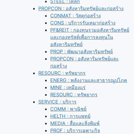
STEEL : เหล็ก
PROPCON : อสังหาริมทรัพย์และก่อสร้าง
CONMAT : วัสดุก่อสร้าง
CONS : บริการรับเหมาก่อสร้าง
PF&REIT : กองทุนรวมอสังหาริมทรัพย์
และกองทรัสต์เพื่อการลงทุนใน
อสังหาริมทรัพย์
PROP : พัฒนาอสังหาริมทรัพย์
PROPCON : อสังหาริมทรัพย์และ
ก่อสร้าง
RESOURC : ทรัพยากร
ENERG : พลังงานและสาธารณูปโภค
MINE : เหมืองแร่
RESOURC : ทรัพยากร
SERVICE : บริการ
COMM : พาณิชย์
HELTH : การแพทย์
MEDIA : สื่อและสิ่งพิมพ์
PROF : บริการเฉพาะกิจ