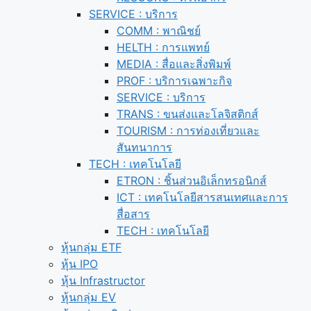
SERVICE : บริการ
COMM : พาณิชย์
HELTH : การแพทย์
MEDIA : สื่อและสิ่งพิมพ์
PROF : บริการเฉพาะกิจ
SERVICE : บริการ
TRANS : ขนส่งและโลจิสติกส์
TOURISM : การท่องเที่ยวและ
สันทนาการ
TECH : เทคโนโลยี
ETRON : ชิ้นส่วนอิเล็กทรอนิกส์
ICT : เทคโนโลยีสารสนเทศและการ
สื่อสาร
TECH : เทคโนโลยี
หุ้นกลุ่ม ETF
หุ้น IPO
หุ้น Infrastructor
หุ้นกลุ่ม EV