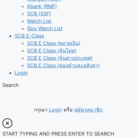
Kbank (RMF)
SCB (SSF)
Watch List
ป้อน Watch List
SCB E-Class
SCB E Class (ตลาดเงิน)
SCB E Class (หุ้นไทย)
SCB E Class (หุ้นต่างประเทศ)
SCB E Class (ทองคำและอสังหา)
Login
Search
กรุณา
Login
หรือ
สมัครสมาชิก
START TYPING AND PRESS ENTER TO SEARCH