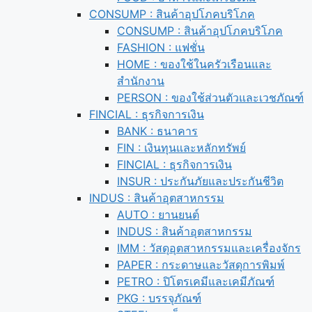
CONSUMP : สินค้าอุปโภคบริโภค
CONSUMP : สินค้าอุปโภคบริโภค
FASHION : แฟชั่น
HOME : ของใช้ในครัวเรือนและ
สำนักงาน
PERSON : ของใช้ส่วนตัวและเวชภัณฑ์
FINCIAL : ธุรกิจการเงิน
BANK : ธนาคาร
FIN : เงินทุนและหลักทรัพย์
FINCIAL : ธุรกิจการเงิน
INSUR : ประกันภัยและประกันชีวิต
INDUS : สินค้าอุตสาหกรรม
AUTO : ยานยนต์
INDUS : สินค้าอุตสาหกรรม
IMM : วัสดุอุตสาหกรรมและเครื่องจักร
PAPER : กระดาษและวัสดุการพิมพ์
PETRO : ปิโตรเคมีและเคมีภัณฑ์
PKG : บรรจุภัณฑ์