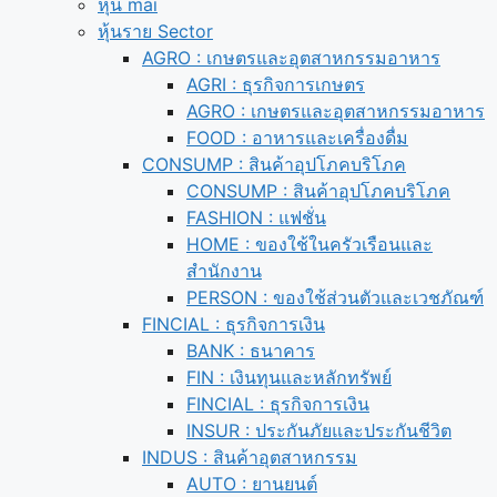
หุ้น mai
หุ้นราย Sector
AGRO : เกษตรและอุตสาหกรรมอาหาร
AGRI : ธุรกิจการเกษตร
AGRO : เกษตรและอุตสาหกรรมอาหาร
FOOD : อาหารและเครื่องดื่ม
CONSUMP : สินค้าอุปโภคบริโภค
CONSUMP : สินค้าอุปโภคบริโภค
FASHION : แฟชั่น
HOME : ของใช้ในครัวเรือนและ
สำนักงาน
PERSON : ของใช้ส่วนตัวและเวชภัณฑ์
FINCIAL : ธุรกิจการเงิน
BANK : ธนาคาร
FIN : เงินทุนและหลักทรัพย์
FINCIAL : ธุรกิจการเงิน
INSUR : ประกันภัยและประกันชีวิต
INDUS : สินค้าอุตสาหกรรม
AUTO : ยานยนต์