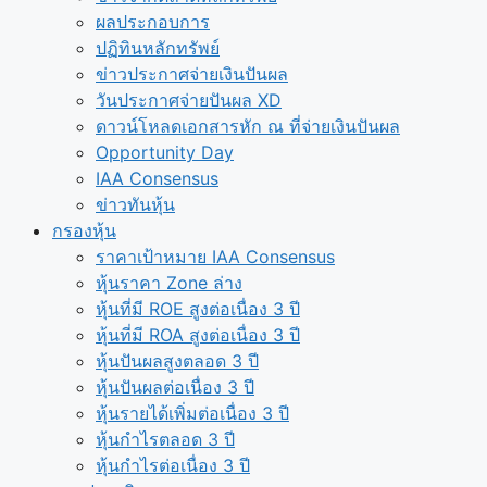
ผลประกอบการ
ปฏิทินหลักทรัพย์
ข่าวประกาศจ่ายเงินปันผล
วันประกาศจ่ายปันผล XD
ดาวน์โหลดเอกสารหัก ณ ที่จ่ายเงินปันผล
Opportunity Day
IAA Consensus
ข่าวทันหุ้น
กรองหุ้น
ราคาเป้าหมาย IAA Consensus
หุ้นราคา Zone ล่าง
หุ้นที่มี ROE สูงต่อเนื่อง 3 ปี
หุ้นที่มี ROA สูงต่อเนื่อง 3 ปี
หุ้นปันผลสูงตลอด 3 ปี
หุ้นปันผลต่อเนื่อง 3 ปี
หุ้นรายได้เพิ่มต่อเนื่อง 3 ปี
หุ้นกำไรตลอด 3 ปี
หุ้นกำไรต่อเนื่อง 3 ปี