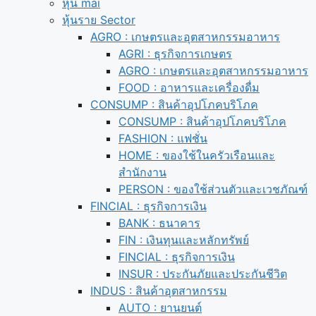
หุ้น mai
หุ้นราย Sector
AGRO : เกษตรและอุตสาหกรรมอาหาร
AGRI : ธุรกิจการเกษตร
AGRO : เกษตรและอุตสาหกรรมอาหาร
FOOD : อาหารและเครื่องดื่ม
CONSUMP : สินค้าอุปโภคบริโภค
CONSUMP : สินค้าอุปโภคบริโภค
FASHION : แฟชั่น
HOME : ของใช้ในครัวเรือนและ
สำนักงาน
PERSON : ของใช้ส่วนตัวและเวชภัณฑ์
FINCIAL : ธุรกิจการเงิน
BANK : ธนาคาร
FIN : เงินทุนและหลักทรัพย์
FINCIAL : ธุรกิจการเงิน
INSUR : ประกันภัยและประกันชีวิต
INDUS : สินค้าอุตสาหกรรม
AUTO : ยานยนต์