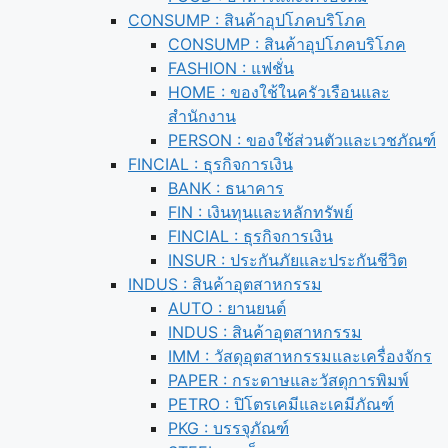
CONSUMP : สินค้าอุปโภคบริโภค
CONSUMP : สินค้าอุปโภคบริโภค
FASHION : แฟชั่น
HOME : ของใช้ในครัวเรือนและ
สำนักงาน
PERSON : ของใช้ส่วนตัวและเวชภัณฑ์
FINCIAL : ธุรกิจการเงิน
BANK : ธนาคาร
FIN : เงินทุนและหลักทรัพย์
FINCIAL : ธุรกิจการเงิน
INSUR : ประกันภัยและประกันชีวิต
INDUS : สินค้าอุตสาหกรรม
AUTO : ยานยนต์
INDUS : สินค้าอุตสาหกรรม
IMM : วัสดุอุตสาหกรรมและเครื่องจักร
PAPER : กระดาษและวัสดุการพิมพ์
PETRO : ปิโตรเคมีและเคมีภัณฑ์
PKG : บรรจุภัณฑ์