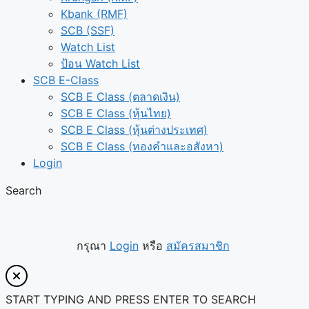
Kbank (RMF)
SCB (SSF)
Watch List
ป้อน Watch List
SCB E-Class
SCB E Class (ตลาดเงิน)
SCB E Class (หุ้นไทย)
SCB E Class (หุ้นต่างประเทศ)
SCB E Class (ทองคำและอสังหา)
Login
Search
กรุณา
Login
หรือ
สมัครสมาชิก
START TYPING AND PRESS ENTER TO SEARCH