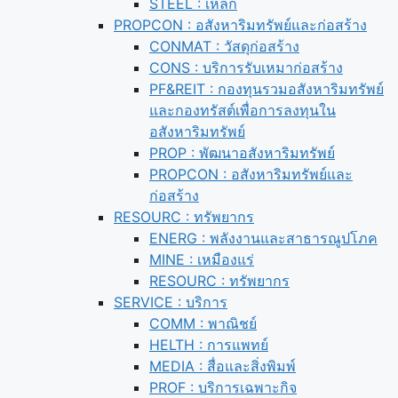
STEEL : เหล็ก
PROPCON : อสังหาริมทรัพย์และก่อสร้าง
CONMAT : วัสดุก่อสร้าง
CONS : บริการรับเหมาก่อสร้าง
PF&REIT : กองทุนรวมอสังหาริมทรัพย์
และกองทรัสต์เพื่อการลงทุนใน
อสังหาริมทรัพย์
PROP : พัฒนาอสังหาริมทรัพย์
PROPCON : อสังหาริมทรัพย์และ
ก่อสร้าง
RESOURC : ทรัพยากร
ENERG : พลังงานและสาธารณูปโภค
MINE : เหมืองแร่
RESOURC : ทรัพยากร
SERVICE : บริการ
COMM : พาณิชย์
HELTH : การแพทย์
MEDIA : สื่อและสิ่งพิมพ์
PROF : บริการเฉพาะกิจ