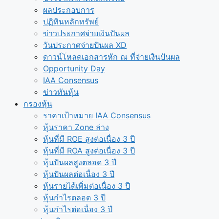
ผลประกอบการ
ปฏิทินหลักทรัพย์
ข่าวประกาศจ่ายเงินปันผล
วันประกาศจ่ายปันผล XD
ดาวน์โหลดเอกสารหัก ณ ที่จ่ายเงินปันผล
Opportunity Day
IAA Consensus
ข่าวทันหุ้น
กรองหุ้น
ราคาเป้าหมาย IAA Consensus
หุ้นราคา Zone ล่าง
หุ้นที่มี ROE สูงต่อเนื่อง 3 ปี
หุ้นที่มี ROA สูงต่อเนื่อง 3 ปี
หุ้นปันผลสูงตลอด 3 ปี
หุ้นปันผลต่อเนื่อง 3 ปี
หุ้นรายได้เพิ่มต่อเนื่อง 3 ปี
หุ้นกำไรตลอด 3 ปี
หุ้นกำไรต่อเนื่อง 3 ปี