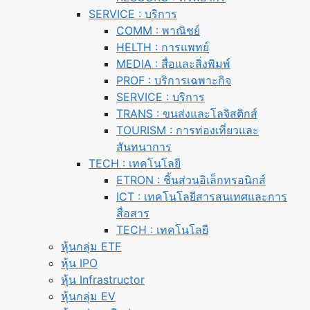
SERVICE : บริการ
COMM : พาณิชย์
HELTH : การแพทย์
MEDIA : สื่อและสิ่งพิมพ์
PROF : บริการเฉพาะกิจ
SERVICE : บริการ
TRANS : ขนส่งและโลจิสติกส์
TOURISM : การท่องเที่ยวและ
สันทนาการ
TECH : เทคโนโลยี
ETRON : ชิ้นส่วนอิเล็กทรอนิกส์
ICT : เทคโนโลยีสารสนเทศและการ
สื่อสาร
TECH : เทคโนโลยี
หุ้นกลุ่ม ETF
หุ้น IPO
หุ้น Infrastructor
หุ้นกลุ่ม EV