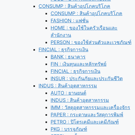
CONSUMP : สินค้าอุปโภคบริโภค
CONSUMP : สินค้าอุปโภคบริโภค
FASHION : แฟชั่น
HOME : ของใช้ในครัวเรือนและ
สำนักงาน
PERSON : ของใช้ส่วนตัวและเวชภัณฑ์
FINCIAL : ธุรกิจการเงิน
BANK : ธนาคาร
FIN : เงินทุนและหลักทรัพย์
FINCIAL : ธุรกิจการเงิน
INSUR : ประกันภัยและประกันชีวิต
INDUS : สินค้าอุตสาหกรรม
AUTO : ยานยนต์
INDUS : สินค้าอุตสาหกรรม
IMM : วัสดุอุตสาหกรรมและเครื่องจักร
PAPER : กระดาษและวัสดุการพิมพ์
PETRO : ปิโตรเคมีและเคมีภัณฑ์
PKG : บรรจุภัณฑ์