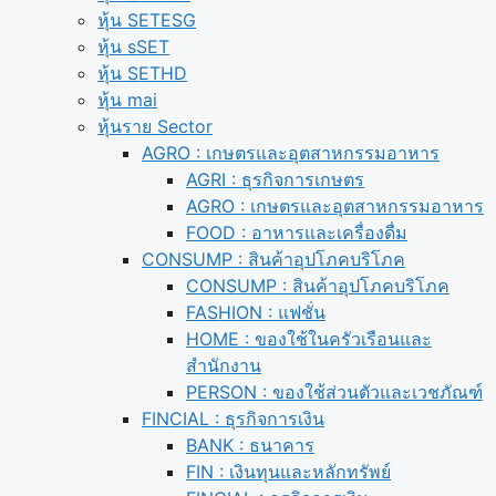
หุ้น SETESG
หุ้น sSET
หุ้น SETHD
หุ้น mai
หุ้นราย Sector
AGRO : เกษตรและอุตสาหกรรมอาหาร
AGRI : ธุรกิจการเกษตร
AGRO : เกษตรและอุตสาหกรรมอาหาร
FOOD : อาหารและเครื่องดื่ม
CONSUMP : สินค้าอุปโภคบริโภค
CONSUMP : สินค้าอุปโภคบริโภค
FASHION : แฟชั่น
HOME : ของใช้ในครัวเรือนและ
สำนักงาน
PERSON : ของใช้ส่วนตัวและเวชภัณฑ์
FINCIAL : ธุรกิจการเงิน
BANK : ธนาคาร
FIN : เงินทุนและหลักทรัพย์