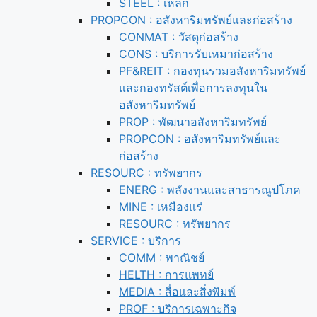
STEEL : เหล็ก
PROPCON : อสังหาริมทรัพย์และก่อสร้าง
CONMAT : วัสดุก่อสร้าง
CONS : บริการรับเหมาก่อสร้าง
PF&REIT : กองทุนรวมอสังหาริมทรัพย์
และกองทรัสต์เพื่อการลงทุนใน
อสังหาริมทรัพย์
PROP : พัฒนาอสังหาริมทรัพย์
PROPCON : อสังหาริมทรัพย์และ
ก่อสร้าง
RESOURC : ทรัพยากร
ENERG : พลังงานและสาธารณูปโภค
MINE : เหมืองแร่
RESOURC : ทรัพยากร
SERVICE : บริการ
COMM : พาณิชย์
HELTH : การแพทย์
MEDIA : สื่อและสิ่งพิมพ์
PROF : บริการเฉพาะกิจ