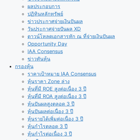
ผลประกอบการ
ปฏิทินหลักทรัพย์
ข่าวประกาศจ่ายเงินปันผล
วันประกาศจ่ายปันผล XD
ดาวน์โหลดเอกสารหัก ณ ที่จ่ายเงินปันผล
Opportunity Day
IAA Consensus
ข่าวทันหุ้น
กรองหุ้น
ราคาเป้าหมาย IAA Consensus
หุ้นราคา Zone ล่าง
หุ้นที่มี ROE สูงต่อเนื่อง 3 ปี
หุ้นที่มี ROA สูงต่อเนื่อง 3 ปี
หุ้นปันผลสูงตลอด 3 ปี
หุ้นปันผลต่อเนื่อง 3 ปี
หุ้นรายได้เพิ่มต่อเนื่อง 3 ปี
หุ้นกำไรตลอด 3 ปี
หุ้นกำไรต่อเนื่อง 3 ปี