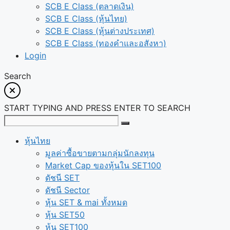
SCB E Class (ตลาดเงิน)
SCB E Class (หุ้นไทย)
SCB E Class (หุ้นต่างประเทศ)
SCB E Class (ทองคำและอสังหา)
Login
Search
START TYPING AND PRESS ENTER TO SEARCH
หุ้นไทย
มูลค่าซื้อขายตามกลุ่มนักลงทุน
Market Cap ของหุ้นใน SET100
ดัชนี SET
ดัชนี Sector
หุ้น SET & mai ทั้งหมด
หุ้น SET50
หุ้น SET100