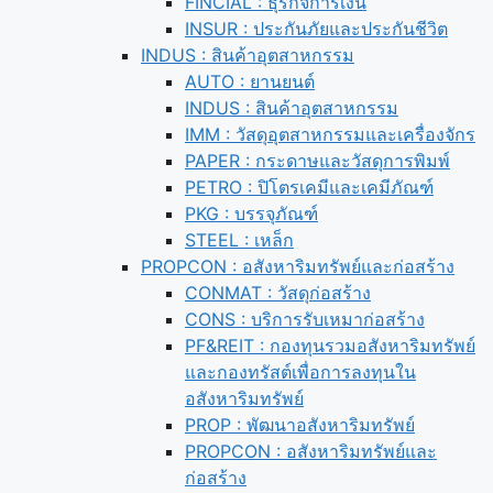
FINCIAL : ธุรกิจการเงิน
INSUR : ประกันภัยและประกันชีวิต
INDUS : สินค้าอุตสาหกรรม
AUTO : ยานยนต์
INDUS : สินค้าอุตสาหกรรม
IMM : วัสดุอุตสาหกรรมและเครื่องจักร
PAPER : กระดาษและวัสดุการพิมพ์
PETRO : ปิโตรเคมีและเคมีภัณฑ์
PKG : บรรจุภัณฑ์
STEEL : เหล็ก
PROPCON : อสังหาริมทรัพย์และก่อสร้าง
CONMAT : วัสดุก่อสร้าง
CONS : บริการรับเหมาก่อสร้าง
PF&REIT : กองทุนรวมอสังหาริมทรัพย์
และกองทรัสต์เพื่อการลงทุนใน
อสังหาริมทรัพย์
PROP : พัฒนาอสังหาริมทรัพย์
PROPCON : อสังหาริมทรัพย์และ
ก่อสร้าง