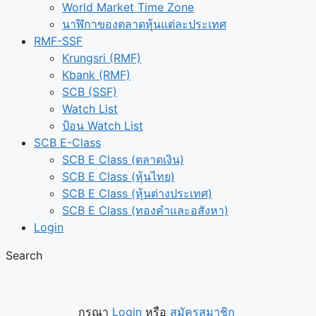
World Market Time Zone
นาฬิกาของตลาดหุุ้นแต่ละประเทศ
RMF-SSF
Krungsri (RMF)
Kbank (RMF)
SCB (SSF)
Watch List
ป้อน Watch List
SCB E-Class
SCB E Class (ตลาดเงิน)
SCB E Class (หุ้นไทย)
SCB E Class (หุ้นต่างประเทศ)
SCB E Class (ทองคำและอสังหา)
Login
Search
กรุณา
Login
หรือ
สมัครสมาชิก