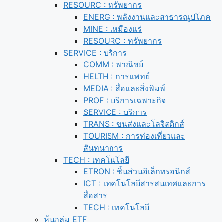
RESOURC : ทรัพยากร
ENERG : พลังงานและสาธารณูปโภค
MINE : เหมืองแร่
RESOURC : ทรัพยากร
SERVICE : บริการ
COMM : พาณิชย์
HELTH : การแพทย์
MEDIA : สื่อและสิ่งพิมพ์
PROF : บริการเฉพาะกิจ
SERVICE : บริการ
TRANS : ขนส่งและโลจิสติกส์
TOURISM : การท่องเที่ยวและ
สันทนาการ
TECH : เทคโนโลยี
ETRON : ชิ้นส่วนอิเล็กทรอนิกส์
ICT : เทคโนโลยีสารสนเทศและการ
สื่อสาร
TECH : เทคโนโลยี
หุ้นกลุ่ม ETF