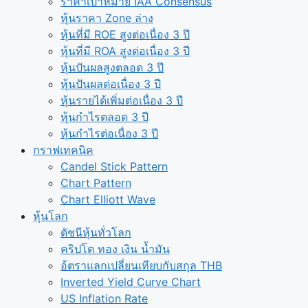
ราคาเป้าหมาย IAA Consensus
หุ้นราคา Zone ล่าง
หุ้นที่มี ROE สูงต่อเนื่อง 3 ปี
หุ้นที่มี ROA สูงต่อเนื่อง 3 ปี
หุ้นปันผลสูงตลอด 3 ปี
หุ้นปันผลต่อเนื่อง 3 ปี
หุ้นรายได้เพิ่มต่อเนื่อง 3 ปี
หุ้นกำไรตลอด 3 ปี
หุ้นกำไรต่อเนื่อง 3 ปี
กราฟเทคนิค
Candel Stick Pattern
Chart Pattern
Chart Elliott Wave
หุ้นโลก
ดัชนีหุ้นทั่วโลก
คริปโต ทอง เงิน น้ำมัน
อ้ตราแลกเปลี่ยนเทียบกับสกุล THB
Inverted Yield Curve Chart
US Inflation Rate